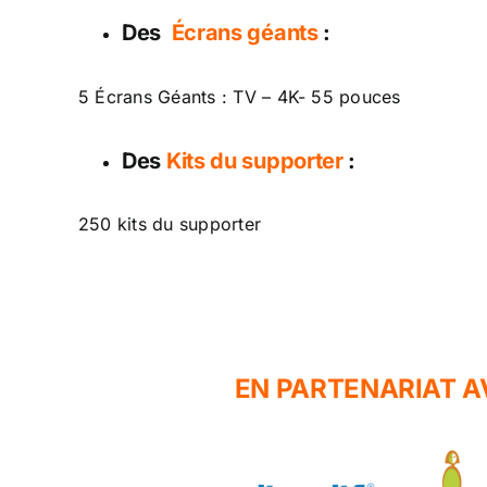
Des
Écrans géants
:
5 Écrans Géants : TV – 4K- 55 pouces
Des
Kits du supporter
:
250 kits du supporter
EN PARTENARIAT A