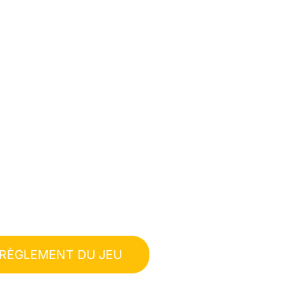
RÈGLEMENT DU JEU