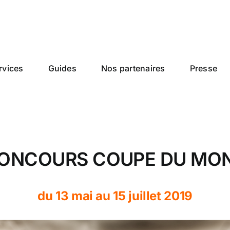
rvices
Guides
Nos partenaires
Presse
CONCOURS COUPE DU MON
du 13 mai au 15 juillet 2019