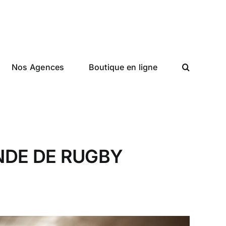
Nos Agences
Boutique en ligne
DE DE RUGBY