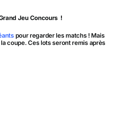
Grand Jeu Concours !
éants
pour regarder les matchs ! Mais
la coupe. Ces lots seront remis après