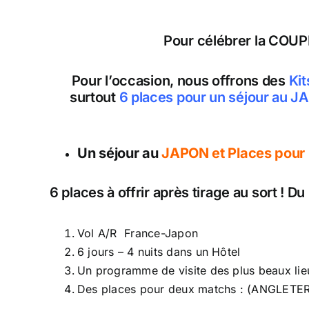
Pour célébrer la CO
Pour l’occasion, nous offrons des
Kit
surtout
6 places pour un séjour au 
Un séjour au
JAPON et Places pour 
6 places à offrir après tirage au sort ! 
Vol A/R France-Japon
6 jours – 4 nuits dans un Hôtel
Un programme de visite des plus beaux lie
Des places pour deux matchs : (ANGLETE