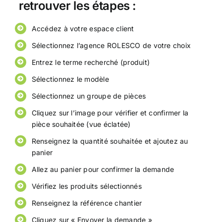
retrouver les étapes :
Accédez à votre espace client
Sélectionnez l’agence ROLESCO de votre choix
Entrez le terme recherché (produit)
Sélectionnez le modèle
Sélectionnez un groupe de pièces
Cliquez sur l’image pour vérifier et confirmer la
pièce souhaitée (vue éclatée)
Renseignez la quantité souhaitée et ajoutez au
panier
Allez au panier pour confirmer la demande
Vérifiez les produits sélectionnés
Renseignez la référence chantier
Cliquez sur « Envoyer la demande »