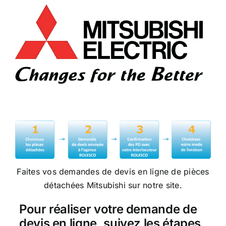
Faites vos demandes de devis en ligne de pièces
détachées Mitsubishi sur notre site.
Pour réaliser votre demande de
devis en ligne, suivez les étapes