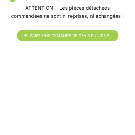
ATTENTION : Les pièces détachées
commandées ne sont ni reprises, ni échangées !
FAIRE UNE DEMANDE DE DEVIS EN LIGNE !