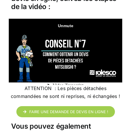
de la vidéo :
ATTENTION : Les pièces détachées
commandées ne sont ni reprises, ni échangées !
FAIRE UNE DEMANDE DE DEVIS EN LIGNE !
Vous pouvez également